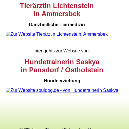
Tierärztin Lichtenstein
in Ammersbek
Ganzheitliche Tiermedizin
hier gehts zur Website von:
Hundetrainerin Saskya
in Pansdorf / Ostholstein
Hundeerziehung