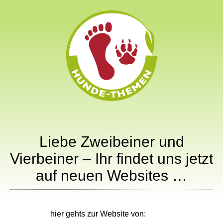
Liebe Zweibeiner und
Vierbeiner – Ihr findet uns jetzt
auf neuen Websites …
hier gehts zur Website von: